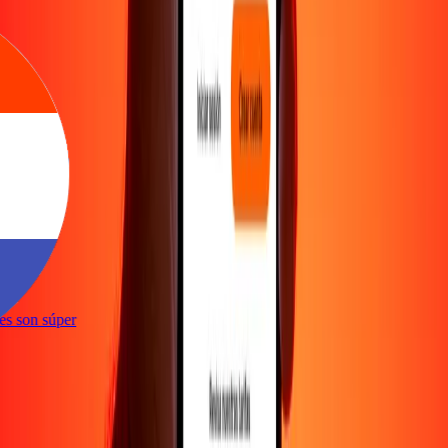
ones son súper