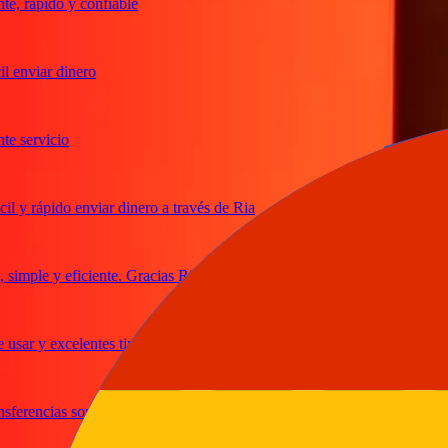
rápido y confiable
nviar dinero
ervicio
 rápido enviar dinero a través de Ria
ple y eficiente. Gracias Ria
ar y excelentes tipos de cambio
rencias son rápidas y seguras