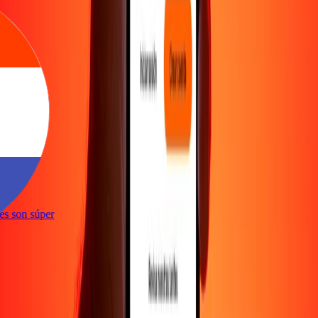
ones son súper