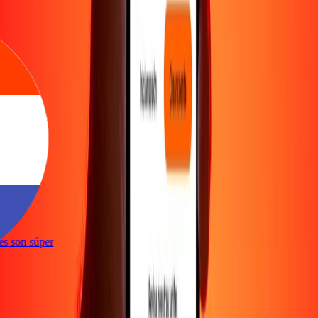
ones son súper