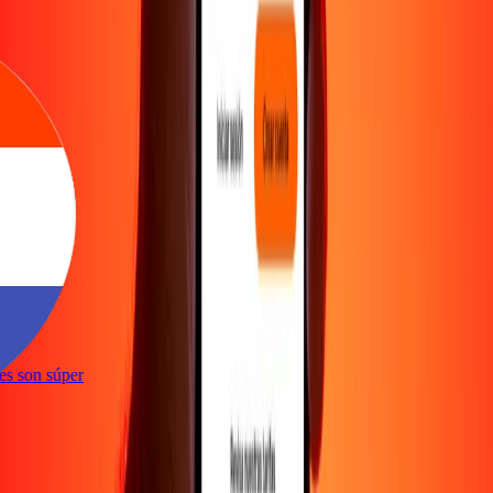
ones son súper