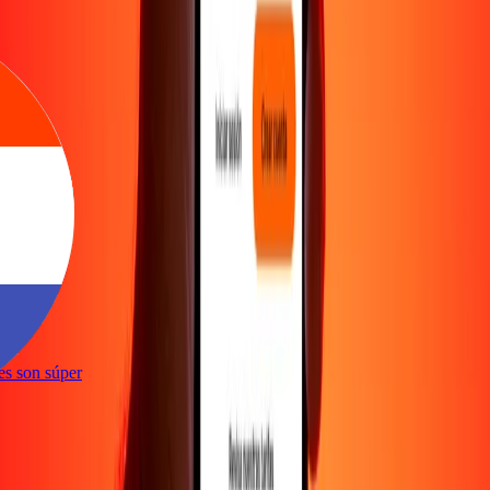
ones son súper