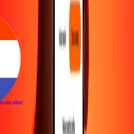
ones son súper