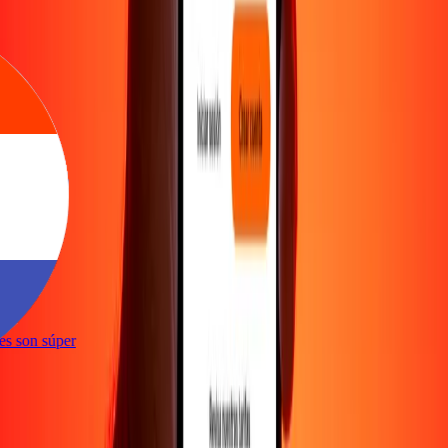
ones son súper