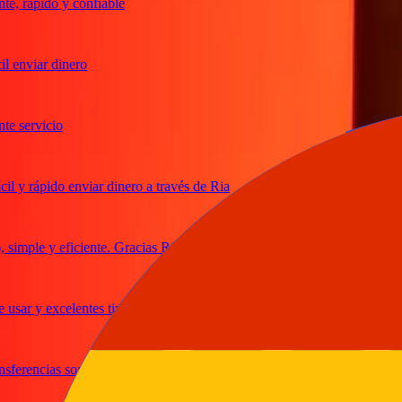
 rápido y confiable
enviar dinero
servicio
y rápido enviar dinero a través de Ria
mple y eficiente. Gracias Ria
sar y excelentes tipos de cambio
erencias son rápidas y seguras