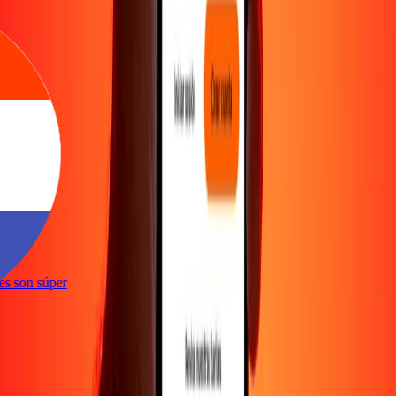
ones son súper