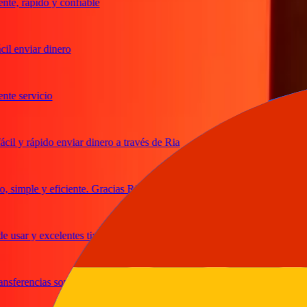
 rápido y confiable
enviar dinero
servicio
y rápido enviar dinero a través de Ria
mple y eficiente. Gracias Ria
sar y excelentes tipos de cambio
erencias son rápidas y seguras