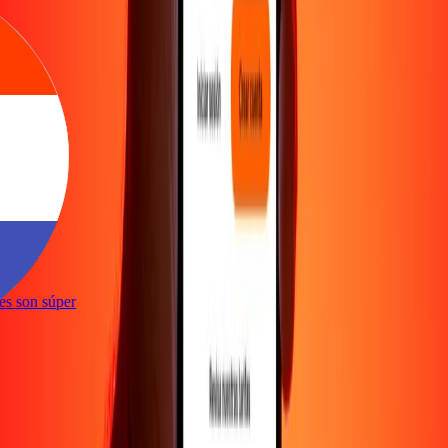
ones son súper