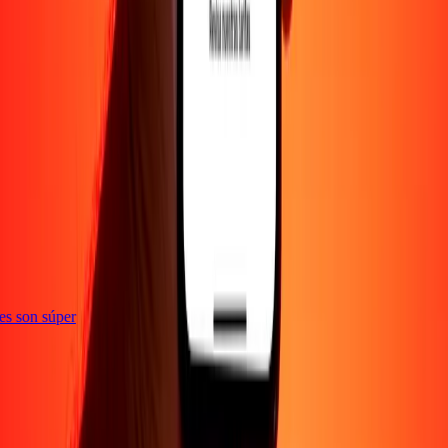
ones son súper
Empresa