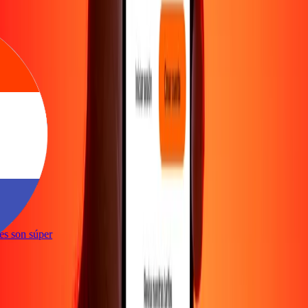
ones son súper