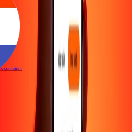
ones son súper