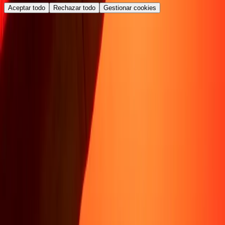
Aceptar todo
Rechazar todo
Gestionar cookies