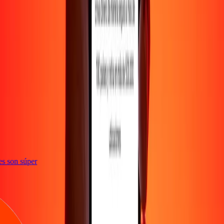
ones son súper