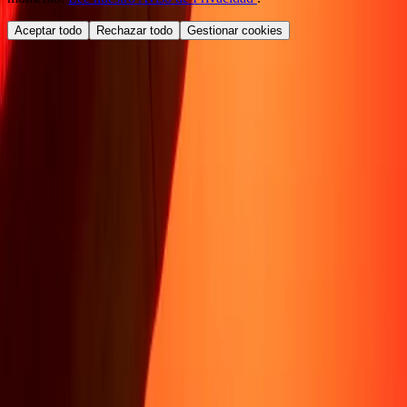
Aceptar todo
Rechazar todo
Gestionar cookies