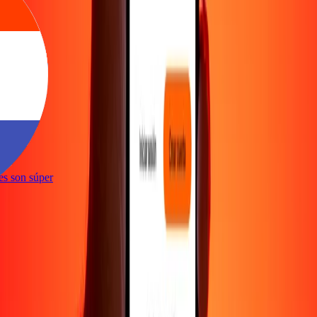
ones son súper