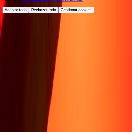
Aceptar todo
Rechazar todo
Gestionar cookies