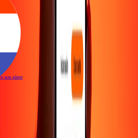
ones son súper