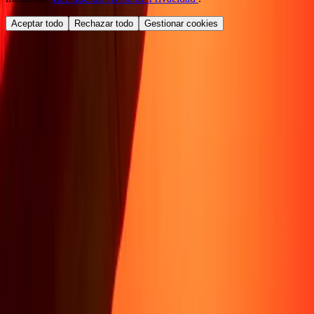
Aceptar todo
Rechazar todo
Gestionar cookies