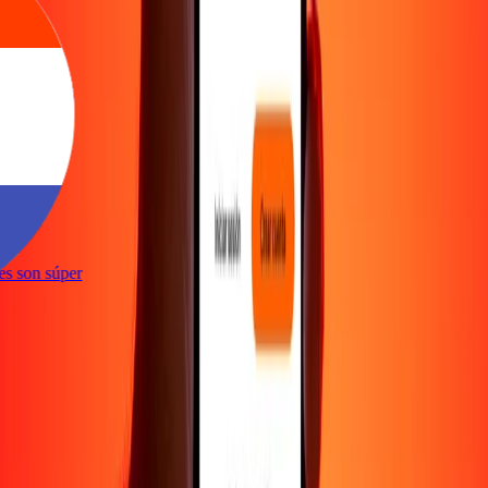
ones son súper