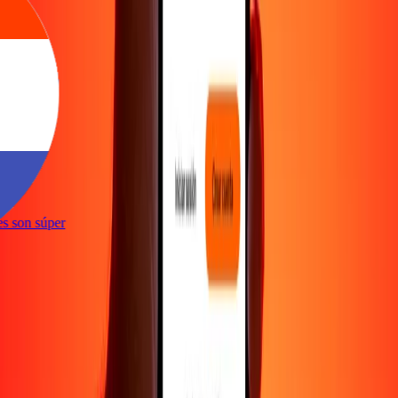
ones son súper