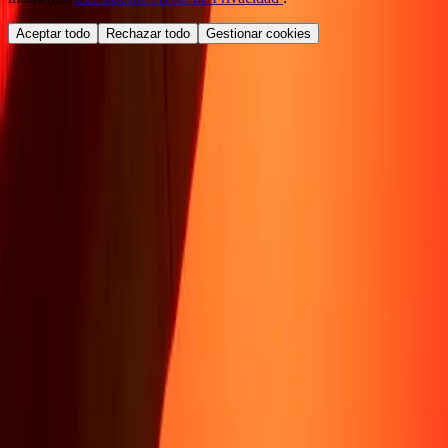
Aceptar todo
Rechazar todo
Gestionar cookies