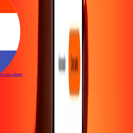
ones son súper