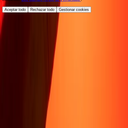
Aceptar todo
Rechazar todo
Gestionar cookies