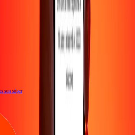
ones son súper