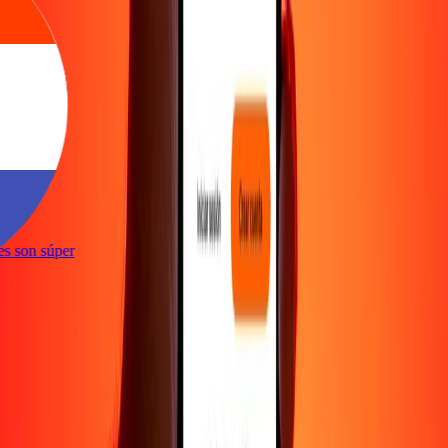
ones son súper