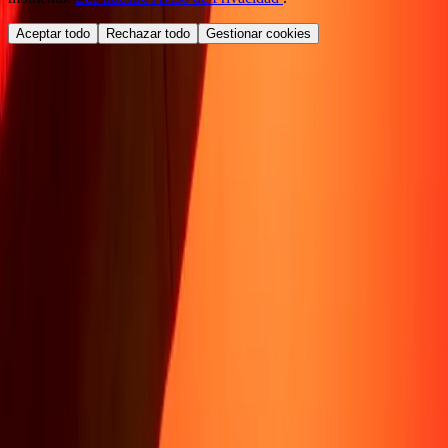
Aceptar todo
Rechazar todo
Gestionar cookies