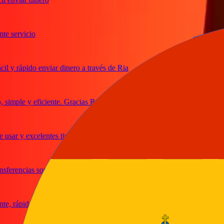
servicio
y rápido enviar dinero a través de Ria
mple y eficiente. Gracias Ria
sar y excelentes tipos de cambio
erencias son rápidas y seguras
 rápido y confiable