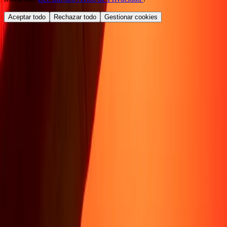
Aceptar todo
Rechazar todo
Gestionar cookies