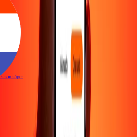
ones son súper