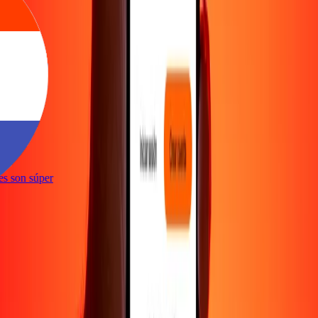
ones son súper