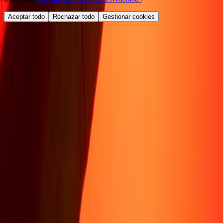
Aceptar todo
Rechazar todo
Gestionar cookies