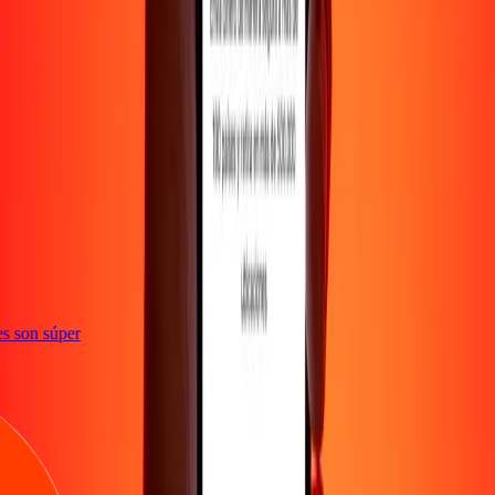
nes son súper