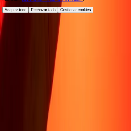
Aceptar todo
Rechazar todo
Gestionar cookies