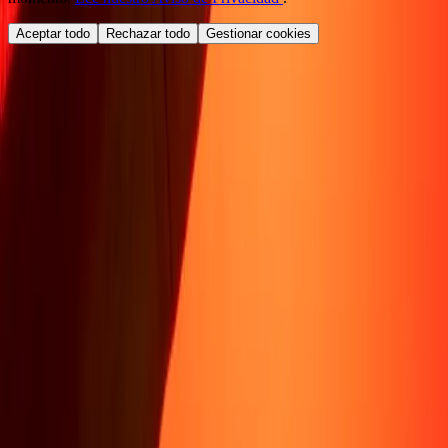
Aceptar todo
Rechazar todo
Gestionar cookies