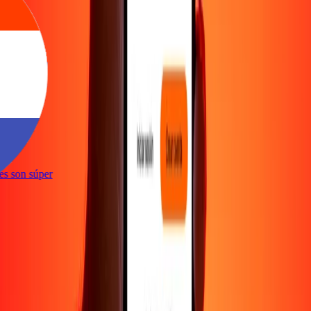
ones son súper