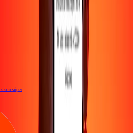
ones son súper