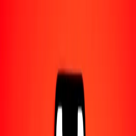
1,00 ERN = 0,24792427 PLN
nakfa a esloti — Actualizado el 8 ago. 2026 0:00 UTC
Enviar dinero
Usamos el tipo de cambio interbancario solo como referencia.
Inicia sesión para ver los tipos de envío reales.
Tipos de cambio ERN a PLN hoy
Convertir nakfa a esloti
Convertir esloti a nakfa
ERN
PLN
1
ERN
0,24792
PLN
5
ERN
1,23962
PLN
25
ERN
6,19811
PLN
50
ERN
12,39621
PLN
100
ERN
24,79243
PLN
500
ERN
123,96213
PLN
1000
ERN
247,92427
PLN
10.000
ERN
2479,24269
PLN