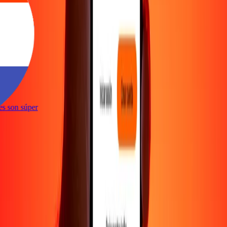
ones son súper