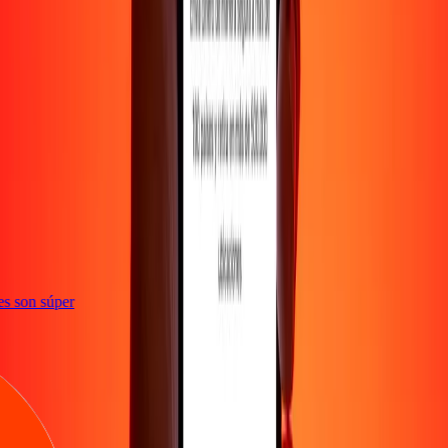
ones son súper