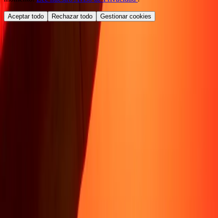
Aceptar todo
Rechazar todo
Gestionar cookies