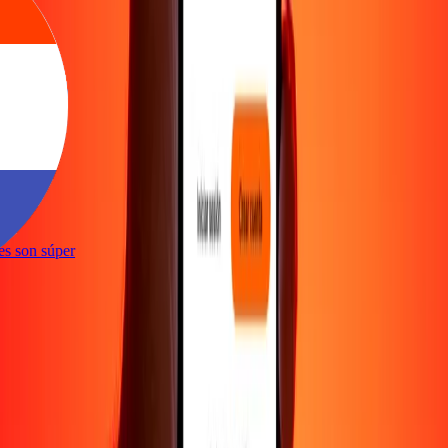
ones son súper