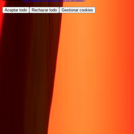
Aceptar todo
Rechazar todo
Gestionar cookies