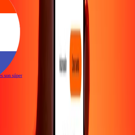
ones son súper