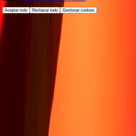
Aceptar todo
Rechazar todo
Gestionar cookies