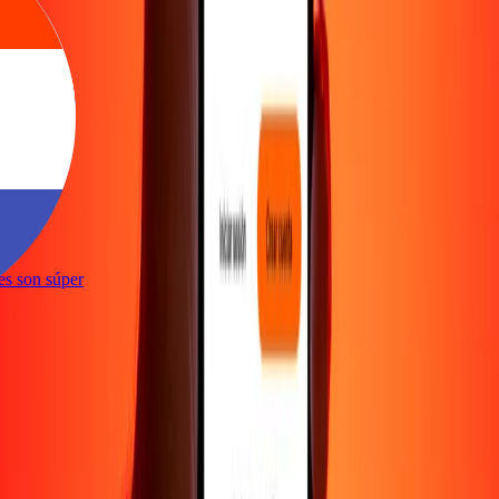
ones son súper