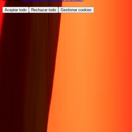
Aceptar todo
Rechazar todo
Gestionar cookies