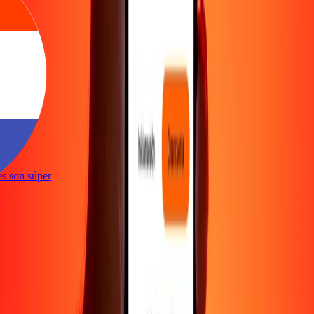
nes son súper