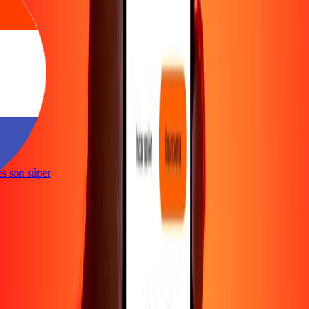
ones son súper