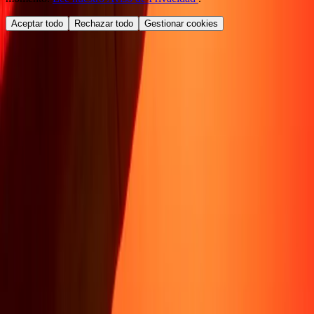
Aceptar todo
Rechazar todo
Gestionar cookies