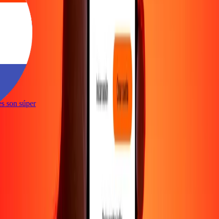
ones son súper