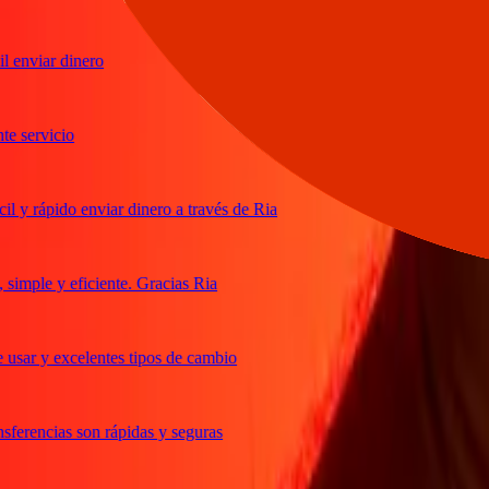
nviar dinero
servicio
 rápido enviar dinero a través de Ria
mple y eficiente. Gracias Ria
ar y excelentes tipos de cambio
rencias son rápidas y seguras