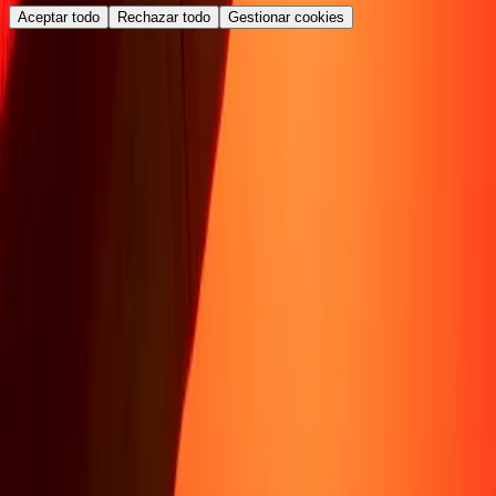
Aceptar todo
Rechazar todo
Gestionar cookies