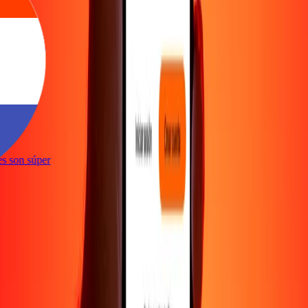
ones son súper