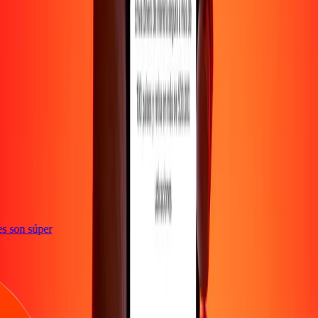
ones son súper