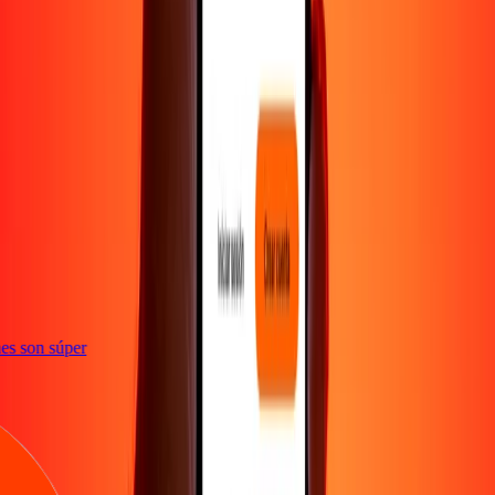
e
iones son súper