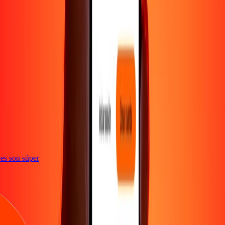
e
ones son súper