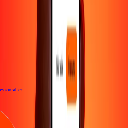
e
ones son súper