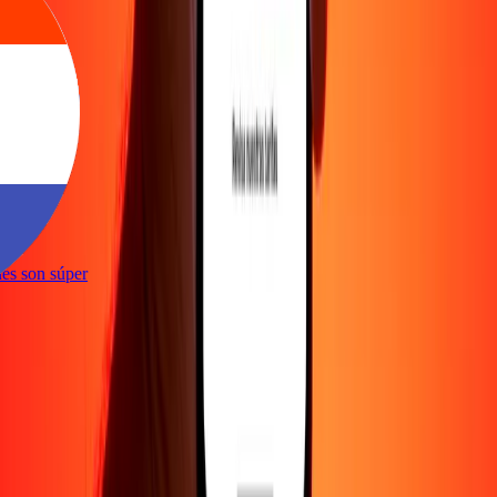
e
iones son súper