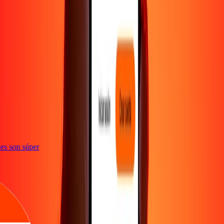
e
iones son súper