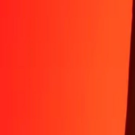
dinar macedonio a lari — Actualizado el 6 de agosto de 2026 0:00 
Enviar dinero
Usamos el tipo de cambio interbancario solo como referencia.
Inic
Tipos de cambio MKD a GEL hoy
Convertir dinar macedonio a lari
Convertir lari a dinar macedonio
MKD
GEL
1
MKD
0,04912
GEL
5
MKD
0,24562
GEL
25
MKD
1,22809
GEL
50
MKD
2,45618
GEL
100
MKD
4,91236
GEL
500
MKD
24,56181
GEL
1000
MKD
49,12363
GEL
10.000
MKD
491,23627
GEL
Convertir dinar macedonio a lari
MKD
GEL