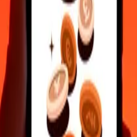
estros servicios y soporte.