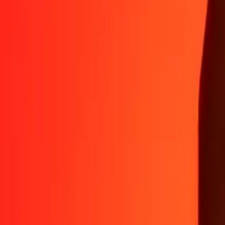
1
MKD
0,04912
GEL
5
MKD
0,24562
GEL
25
MKD
1,22809
GEL
50
MKD
2,45618
GEL
100
MKD
4,91236
GEL
500
MKD
24,56181
GEL
1000
MKD
49,12363
GEL
10.000
MKD
491,23627
GEL
Convertir lari a dinar macedonio
GEL
MKD
1
GEL
20,35680
MKD
5
GEL
101,78401
MKD
25
GEL
508,92007
MKD
50
GEL
1017,84014
MKD
100
GEL
2035,68029
MKD
500
GEL
10.178,40144
MKD
1000
GEL
20.356,80289
MKD
10.000
GEL
203.568,02885
MKD
Por qué elegir Ria Money Transfer para enviar dinero internacionalm