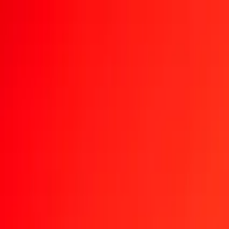
Envío de dinero
Envía dinero a más de 190 países
Formas de enviar
Enviar dinero
Enviar dinero en línea
Enviar dinero con la app
Enviar dinero en persona
Enviar dinero en Turbus
Destinos populares
Enviar dinero a Colombia
Enviar dinero a Perú
Enviar dinero a Haití
Enviar dinero a Ecuador
Enviar dinero a Bolivia