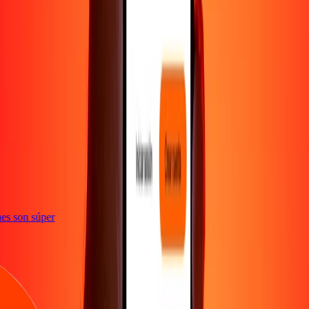
e
iones son súper