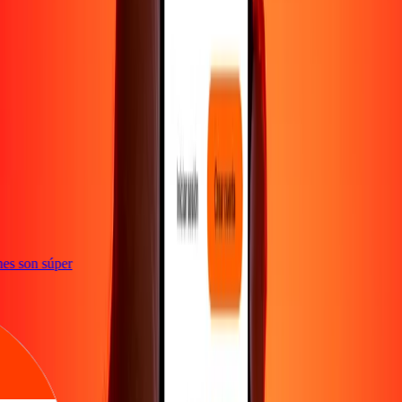
e
iones son súper