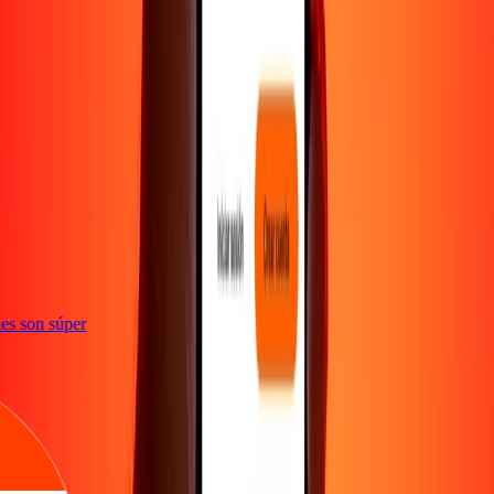
e
iones son súper