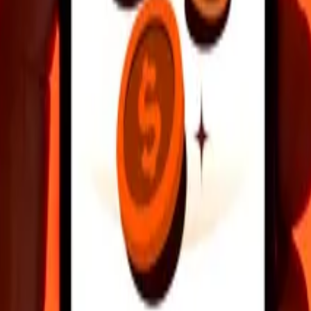
:00 UTC
ia sesión para ver los tipos de envío reales.
ri