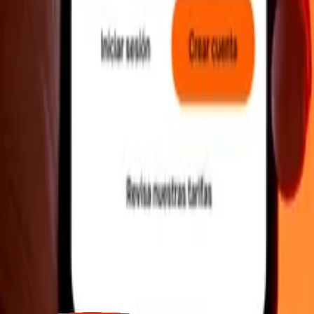
inatarios, encuentra sucursales cercanas y mucho más. Descarga la app 
NDO