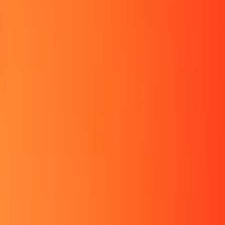
para comenzar.