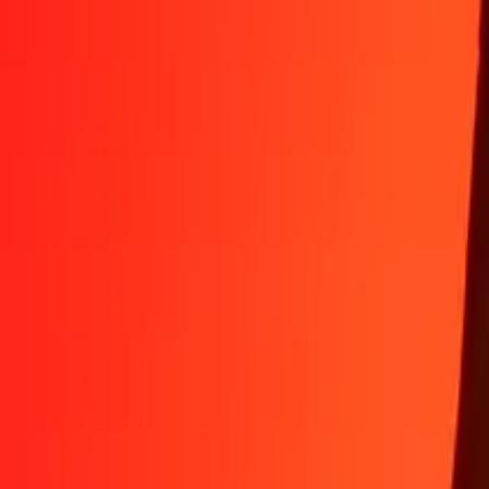
lari a quetzal guatemalteco — Actualizado el 6 de agosto de 2026 0
Enviar dinero
Usamos el tipo de cambio interbancario solo como referencia.
Inic
Tipos de cambio GEL a GTQ hoy
Convertir lari a quetzal guatemalteco
Convertir quetzal guatemalteco a la
GEL
GTQ
1
GEL
2,91639
GTQ
5
GEL
14,58195
GTQ
25
GEL
72,90977
GTQ
50
GEL
145,81953
GTQ
100
GEL
291,63907
GTQ
500
GEL
1458,19534
GTQ
1000
GEL
2916,39068
GTQ
10.000
GEL
29.163,90680
GTQ
Convertir lari a quetzal guatemalteco
GEL
GTQ