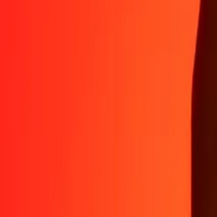
1
GEL
2,91639
GTQ
5
GEL
14,58195
GTQ
25
GEL
72,90977
GTQ
50
GEL
145,81953
GTQ
100
GEL
291,63907
GTQ
500
GEL
1458,19534
GTQ
1000
GEL
2916,39068
GTQ
10.000
GEL
29.163,90680
GTQ
Convertir quetzal guatemalteco a lari
GTQ
GEL
1
GTQ
0,34289
GEL
5
GTQ
1,71445
GEL
25
GTQ
8,57224
GEL
50
GTQ
17,14448
GEL
100
GTQ
34,28896
GEL
500
GTQ
171,44479
GEL
1000
GTQ
342,88959
GEL
10.000
GTQ
3428,89589
GEL
Por qué elegir Ria Money Transfer para enviar dinero internacionalm