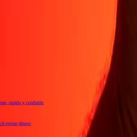
Hazlo todo con la app de Ria
Envía dinero a más de 200 países, rastrea transferencias, guarda dest
Descarga la app
4,8 ★ en App Store
4,8 ★ en Play Store
Transferencias confiables desde hace 38+ años EN TODO EL MU
Lo que dicen nuestros clientes de Ria
 rápido y confiable
enviar dinero