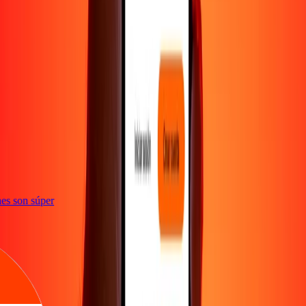
e
iones son súper