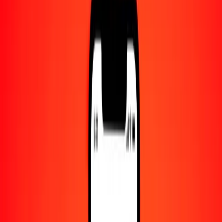
Centro de ayuda
Encuentra respuestas y soporte al cliente.
Servicios
Cobro de cheques, pago de facturas y más.
Carreras
Únete al equipo global de Ria.
Acerca de Ria
Descubre nuestra historia y propósito.
Recursos