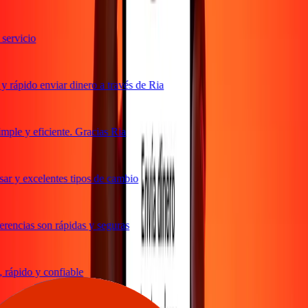
ervicio
 rápido enviar dinero a través de Ria
ple y eficiente. Gracias Ria
ar y excelentes tipos de cambio
rencias son rápidas y seguras
rápido y confiable