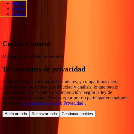
español
Ria Money Transfer. © 2026 Dandelion Payments, Inc. Todos los
English
derechos reservados.
français
Preferencias de cookies
Cookie Consent
Manage your cookie preferences
Tus opciones de privacidad
Usamos cookies y tecnologías similares, y compartimos cierta
información con socios de publicidad y análisis, lo que puede
considerarse una "venta" o "compartición" según la ley de
privacidad de tu estado. Puedes optar por no participar en cualquier
momento.
Lee nuestro Aviso de Privacidad
.
Aceptar todo
Rechazar todo
Gestionar cookies