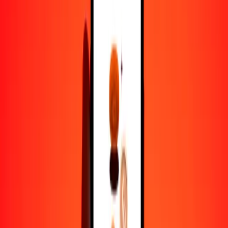
nakfa a riel — Actualizado el 8 de agosto de 2026 0:00 UTC
Enviar dinero
Usamos el tipo de cambio interbancario solo como referencia.
Inicia sesión para ver los tipos de envío reales.
Tipos de cambio ERN a KHR hoy
Convertir nakfa a riel
Convertir riel a nakfa
ERN
KHR
1
ERN
270,19772
KHR
5
ERN
1350,98858
KHR
25
ERN
6754,94288
KHR
50
ERN
13.509,88577
KHR
100
ERN
27.019,77153
KHR
500
ERN
135.098,85766
KHR
1000
ERN
270.197,71532
KHR
10.000
ERN
2.701.977,15321
KHR
Convertir nakfa a riel