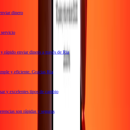
viar dinero
ervicio
 rápido enviar dinero a través de Ria
ple y eficiente. Gracias Ria
ar y excelentes tipos de cambio
rencias son rápidas y seguras