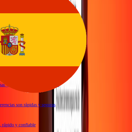
viar dinero
ervicio
 rápido enviar dinero a través de Ria
ple y eficiente. Gracias Ria
ar y excelentes tipos de cambio
rencias son rápidas y seguras
rápido y confiable