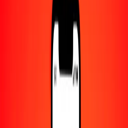
Centro de ayuda
Encuentra respuestas y soporte al cliente.
Servicios
Cobro de cheques, pago de facturas y más.
Carreras
Únete al equipo global de Ria.
Acerca de Ria
Descubre nuestra historia y propósito.
Recursos