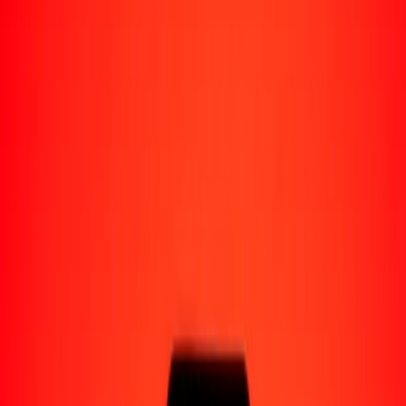
Enviar dinero a Venezuela
Socios de pago
Enviar dinero a Yape
Enviar dinero a Nequi
Enviar dinero a Moncash
Enviar dinero a Pago Movil
Formas de recibir
Recibir dinero
Depósito bancario
Retiro en efectivo
Billetera digital
Entrega a domicilio
Cajero automático
Rastrear una transferencia
Sucursales
Recursos